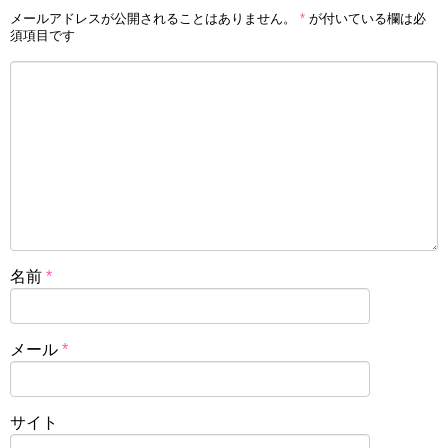
メールアドレスが公開されることはありません。
*
が付いている欄は必
須項目です
名前
*
メール
*
サイト