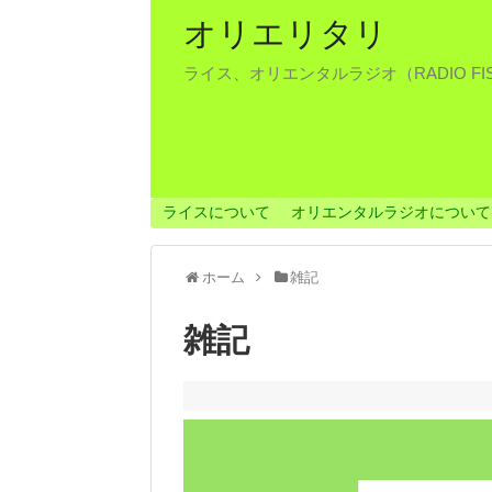
オリエリタリ
ライス、オリエンタルラジオ（RADIO F
ライスについて
オリエンタルラジオについて
ホーム
雑記
雑記