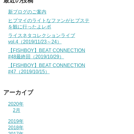
最近の投稿
新ブログのご案内
ヒプマイのライトなファンがヒプステ
を観に行ったよレポ
ライスネタコレクションライブ
vol.4（2019/11/23～24）
【FISHBOY】BEAT CONNECTION
#48最終回（2019/10/29）
【FISHBOY】BEAT CONNECTION
#47（2019/10/15）
アーカイブ
2020年
2月
2019年
2018年
2017年