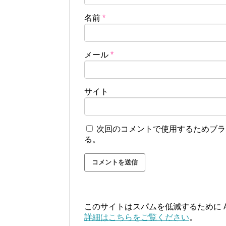
名前
*
メール
*
サイト
次回のコメントで使用するためブラ
る。
このサイトはスパムを低減するために Ak
詳細はこちらをご覧ください
。