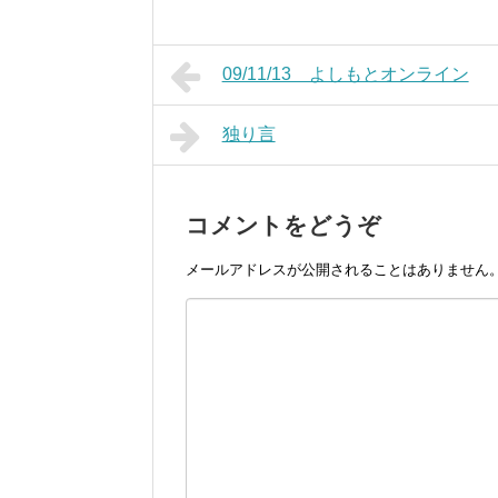
09/11/13 よしもとオンライン
独り言
コメントをどうぞ
メールアドレスが公開されることはありません