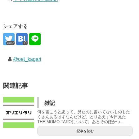
シェアする
error
@oet_kagari
関連記事
雑記
何を書こうと思って、見たのに書いてないものもた
くさんあるはずなんだけど、とりあえず今日見た
THE MOMO-TAROについて。あとそのほかつ...
記事を読む