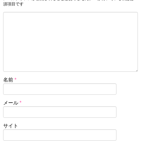
須項目です
名前
*
メール
*
サイト