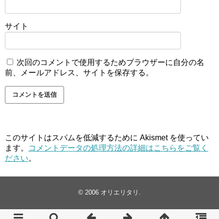
サイト
次回のコメントで使用するためブラウザーに自分の名
前、メールアドレス、サイトを保存する。
このサイトはスパムを低減するために Akismet を使ってい
ます。
コメントデータの処理方法の詳細はこちらをご覧く
ださい
。
© 2006
オリエリタリ
.