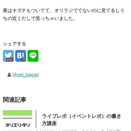
夜はキズナもついてて、オリラジでてないのに見てるしう
ちの近くだしで笑っちゃいました。
シェアする
error
@oet_kagari
関連記事
ライブレポ（イベントレポ）の書き
方講座