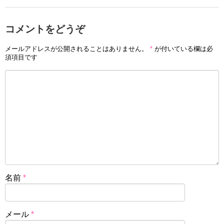
コメントをどうぞ
メールアドレスが公開されることはありません。
*
が付いている欄は必
須項目です
名前
*
メール
*