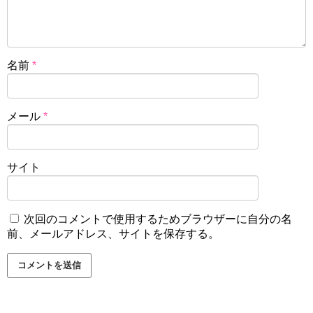
名前
*
メール
*
サイト
次回のコメントで使用するためブラウザーに自分の名
前、メールアドレス、サイトを保存する。