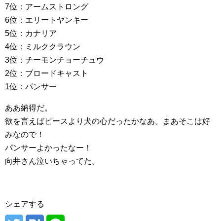
7位：アームストロング
6位：エリートヤンキー
5位：カナリア
4位：ミルククラウン
3位：チーモンチョーチュウ
2位：ブロードキャスト
1位：パンサー
ああ納得だ。
欲を言えばピースより犬の心だったかなあ。まあそこは好
みなので！
パンサーよかったなー！
向井さん泣いちゃってた。
シェアする