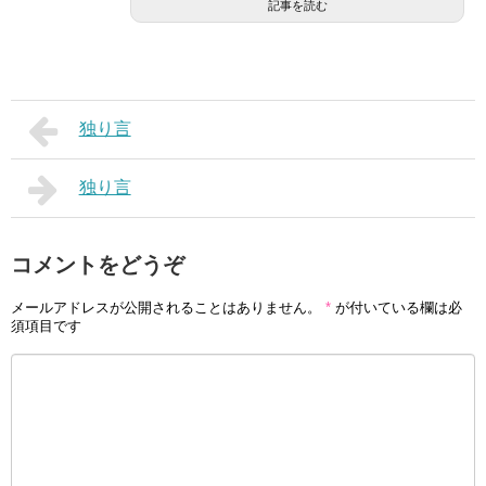
記事を読む
独り言
独り言
コメントをどうぞ
メールアドレスが公開されることはありません。
*
が付いている欄は必
須項目です