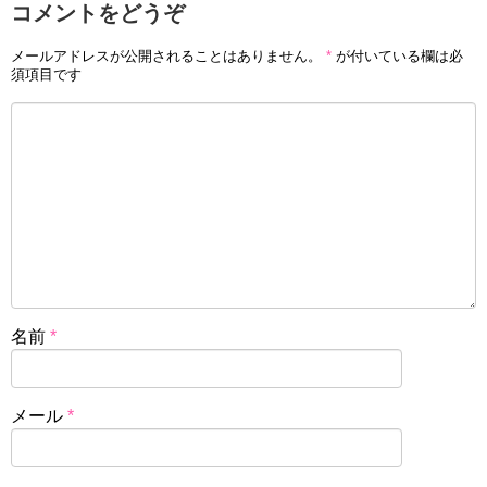
コメントをどうぞ
メールアドレスが公開されることはありません。
*
が付いている欄は必
須項目です
名前
*
メール
*