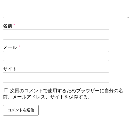
名前
*
メール
*
サイト
次回のコメントで使用するためブラウザーに自分の名
前、メールアドレス、サイトを保存する。