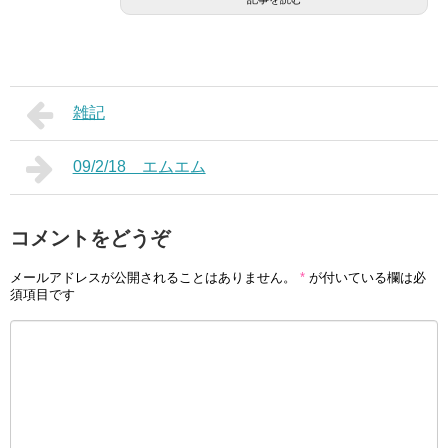
雑記
09/2/18 エムエム
コメントをどうぞ
メールアドレスが公開されることはありません。
*
が付いている欄は必
須項目です