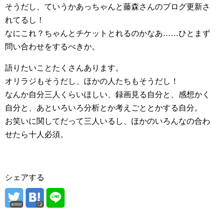
そうだし、ていうかあっちゃんと藤森さんのブログ更新さ
れてるし！
なにこれ？ちゃんとチケットとれるのかなあ……ひとまず
問い合わせをするべきか。
語りたいことたくさんあります。
オリラジもそうだし、ほかの人たちもそうだし！
なんか自分三人くらいほしい、録画見る自分と、感想かく
自分と、あといろいろ分析とか考えごととかする自分。
お笑いに関してだって三人いるし、ほかのいろんなの合わ
せたら十人必須。
シェアする
error