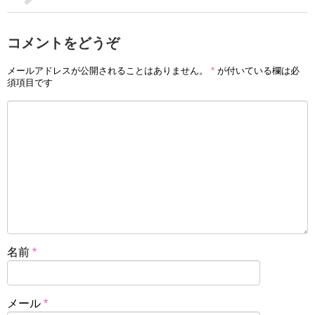
コメントをどうぞ
メールアドレスが公開されることはありません。
*
が付いている欄は必
須項目です
名前
*
メール
*