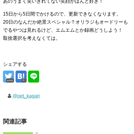
あのうまく笑いきれてない笑顔がほんと好き！
15日から5日間でかけるので、更新できなくなります。
20日のなんだか絶景スペシャル？オリラジもオードリーも
でるやつは見れるけど、エムエムとか録画どうしよう！
取捨選択を考えなくては。
シェアする
error
@oet_kagari
関連記事