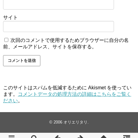
サイト
次回のコメントで使用するためブラウザーに自分の名
前、メールアドレス、サイトを保存する。
このサイトはスパムを低減するために Akismet を使ってい
ます。
コメントデータの処理方法の詳細はこちらをご覧く
ださい
。
© 2006
オリエリタリ
.